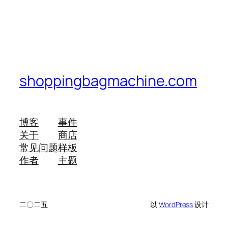
shoppingbagmachine.com
博客
事件
关于
商店
常见问题
样板
作者
主题
二〇二五
以
WordPress
设计